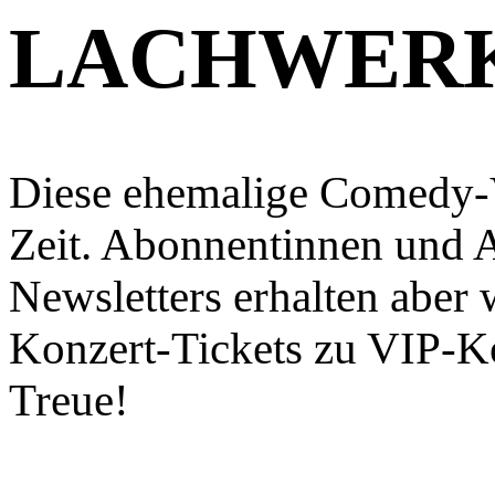
LACHWER
Diese ehemalige Comedy-V
Zeit. Abonnentinnen und 
Newsletters erhalten aber
Konzert-Tickets zu VIP-Ko
Treue!